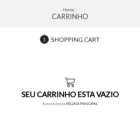
Home
CARRINHO
SHOPPING CART
SEU CARRINHO ESTA VAZIO
Acesse nossa
PÁGINA PRINCIPAL