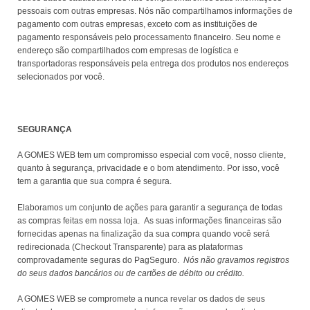
pessoais com outras empresas. Nós não compartilhamos informações de
pagamento com outras empresas, exceto com as instituições de
pagamento responsáveis pelo processamento financeiro. Seu nome e
endereço são compartilhados com empresas de logística e
transportadoras responsáveis pela entrega dos produtos nos endereços
selecionados por você.
SEGURANÇA
A GOMES WEB tem um compromisso especial com você, nosso cliente,
quanto à segurança, privacidade e o bom atendimento. Por isso, você
tem a garantia que sua compra é segura.
Elaboramos um conjunto de ações para garantir a segurança de todas
as compras feitas em nossa loja.
As suas informações financeiras são
fornecidas apenas na finalização da sua compra quando você será
redirecionada (Checkout Transparente) para as plataformas
comprovadamente seguras do PagSeguro.
Nós não gravamos registros
do seus dados bancários ou de cartões de débito ou crédito.
A GOMES WEB se compromete a nunca revelar os dados de seus