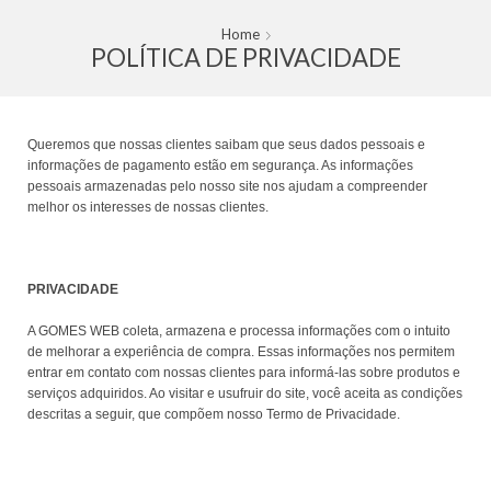
Home
POLÍTICA DE PRIVACIDADE
Queremos que nossas clientes saibam que seus dados pessoais e
informações de pagamento estão em segurança. As informações
pessoais armazenadas pelo nosso site nos ajudam a compreender
melhor os interesses de nossas clientes.
PRIVACIDADE
A GOMES WEB coleta, armazena e processa informações com o intuito
de melhorar a experiência de compra. Essas informações nos permitem
entrar em contato com nossas clientes para informá-las sobre produtos e
serviços adquiridos. Ao visitar e usufruir do site, você aceita as condições
descritas a seguir, que compõem nosso Termo de Privacidade.